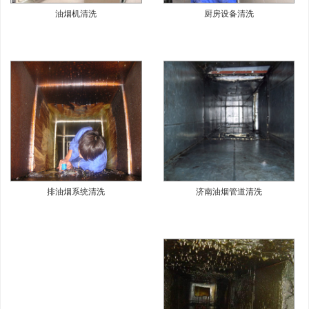
油烟机清洗
厨房设备清洗
排油烟系统清洗
济南油烟管道清洗