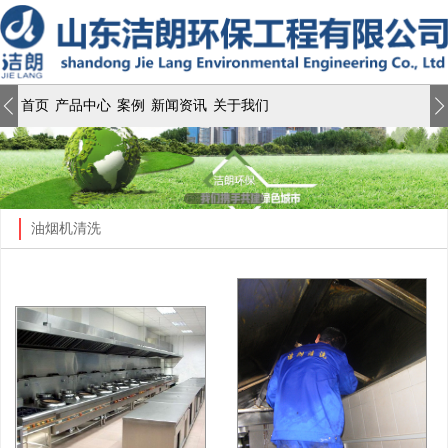
首页
产品中心
案例
新闻资讯
关于我们
油烟机清洗