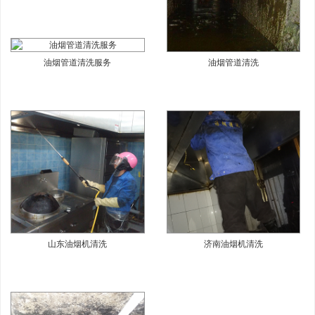
油烟管道清洗服务
油烟管道清洗
山东油烟机清洗
济南油烟机清洗