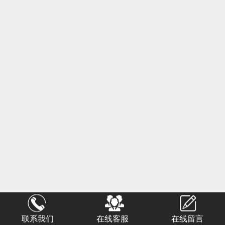
联系我们
在线客服
在线留言