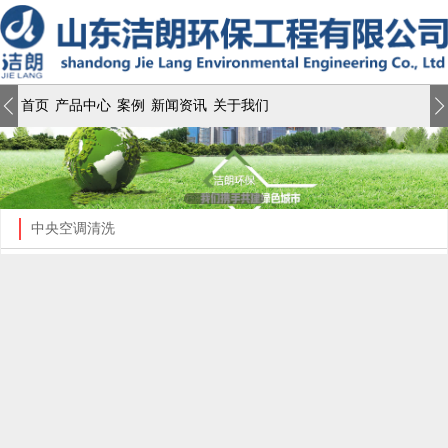
首页
产品中心
案例
新闻资讯
关于我们
中央空调清洗