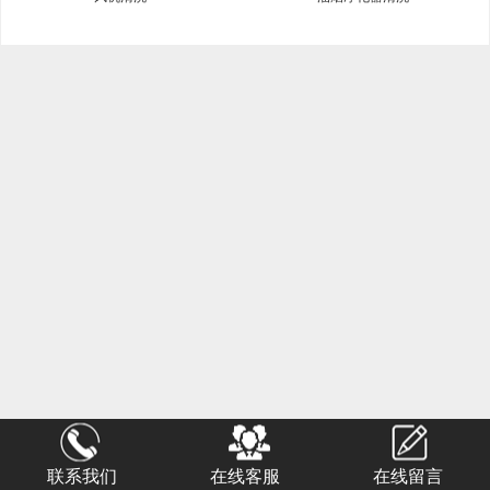
联系我们
在线客服
在线留言