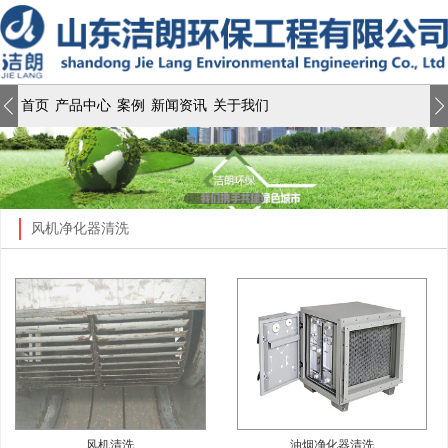
首页
产品中心
案例
新闻资讯
关于我们
风机净化器清洗
风机清洗
油烟净化器清洗